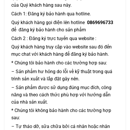
của Quý khách hàng sau này.
Cách 1: Đăng ký bảo hành qua hotline.
Quý khách hàng gọi điện lên hotline
0869696733
để đăng ký bảo hành cho sản phẩm
Cách 2 : Đăng ký trực tuyến qua website :
Quý khách hàng truy cập vào website sau đó đến
mục chat với khách hàng để đăng ký bảo hành.
* Chúng tôi bảo hành cho các trường hợp sau:
–
Sản phẩm hư hỏng do lỗi về kỹ thuật trong quá
trình sản xuất và lắp đặt gây nên.
– Sản phẩm được sử dụng đúng mục đích, công
năng và theo cách thức phù hợp với hướng dẫn
của nhà sản xuất.
* Chúng tôi không bảo hành cho các trường hợp
sau:
– Tự tháo dỡ, sửa chữa bởi cá nhân hoặc nhân