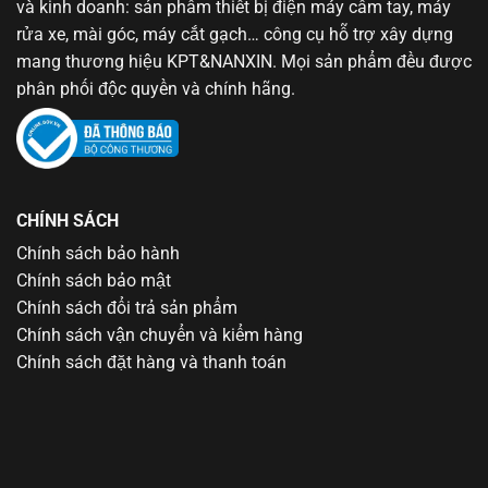
và kinh doanh: sản phẩm thiết bị điện máy cầm tay, máy
rửa xe, mài góc, máy cắt gạch… công cụ hỗ trợ xây dựng
mang thương hiệu KPT&NANXIN. Mọi sản phẩm đều được
phân phối độc quyền và chính hãng.
CHÍNH SÁCH
Chính sách bảo hành
Chính sách bảo mật
Chính sách đổi trả sản phẩm
Chính sách vận chuyển và kiểm hàng
Chính sách đặt hàng và thanh toán