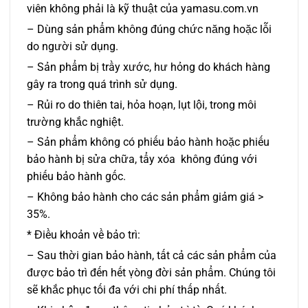
viên không phải là kỹ thuật của yamasu.com.vn
– Dùng sản phẩm không đúng chức năng hoặc lỗi
do người sử dụng.
– Sản phẩm bị trầy xước, hư hỏng do khách hàng
gây ra trong quá trình sử dụng.
– Rủi ro do thiên tai, hỏa hoạn, lụt lội, trong môi
trường khắc nghiệt.
– Sản phẩm không có phiếu bảo hành hoặc phiếu
bảo hành bị sửa chữa, tẩy xóa không đúng với
phiếu bảo hành gốc.
– Không bảo hành cho các sản phẩm giảm giá >
35%.
*
Điều khoản về bảo trì:
– Sau thời gian bảo hành, tất cả các sản phẩm của
được bảo trì đến hết ṿòng đời sản phẩm. Chúng tôi
sẽ khắc phục tối đa với chi phí thấp nhất.