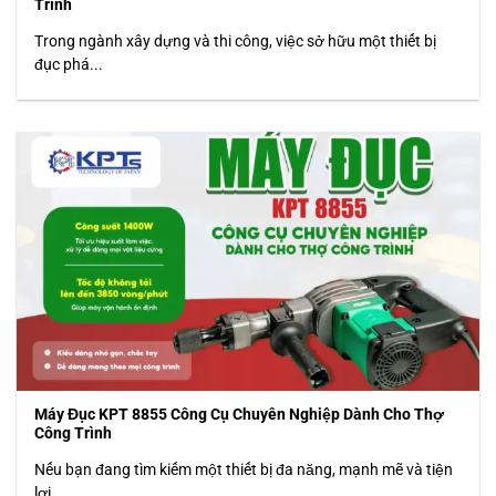
Trình
Trong ngành xây dựng và thi công, việc sở hữu một thiết bị
đục phá...
Máy Đục KPT 8855 Công Cụ Chuyên Nghiệp Dành Cho Thợ
Công Trình
Nếu bạn đang tìm kiếm một thiết bị đa năng, mạnh mẽ và tiện
lợi...