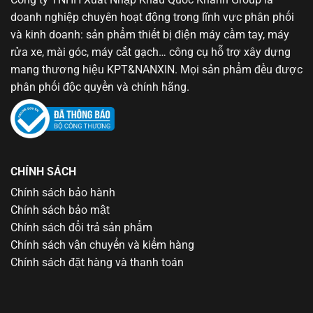
doanh nghiệp chuyên hoạt động trong lĩnh vực phân phối
và kinh doanh: sản phẩm thiết bị điện máy cầm tay, máy
rửa xe, mài góc, máy cắt gạch… công cụ hỗ trợ xây dựng
mang thương hiệu KPT&NANXIN. Mọi sản phẩm đều được
phân phối độc quyền và chính hãng.
CHÍNH SÁCH
Chính sách bảo hành
Chính sách bảo mật
Chính sách đổi trả sản phẩm
Chính sách vận chuyển và kiểm hàng
Chính sách đặt hàng và thanh toán