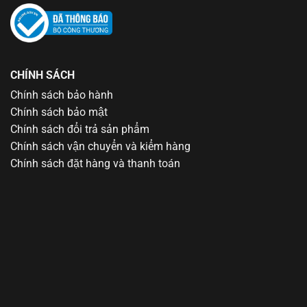
CHÍNH SÁCH
Chính sách bảo hành
Chính sách bảo mật
Chính sách đổi trả sản phẩm
Chính sách vận chuyển và kiểm hàng
Chính sách đặt hàng và thanh toán