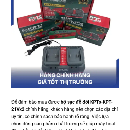
Để đảm bảo mua được
bộ sạc đế đôi KPTs-KPT-
21Vx2
chính hãng, khách hàng nên chọn các địa chỉ
uy tín, có chính sách bảo hành rõ ràng. Việc lựa
chọn đúng sản phẩm chất lượng sẽ giúp máy hoạt