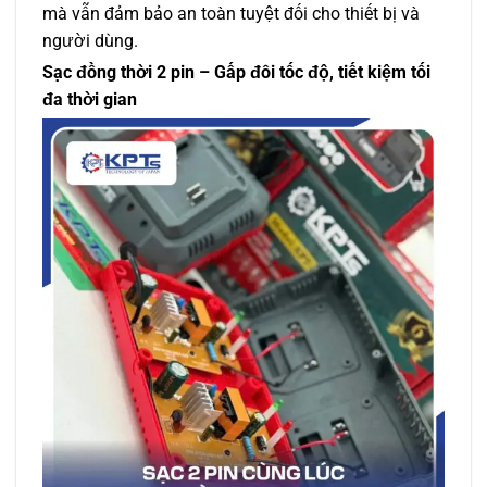
mà vẫn đảm bảo an toàn tuyệt đối cho thiết bị và
người dùng.
Sạc đồng thời 2 pin – Gấp đôi tốc độ, tiết kiệm tối
đa thời gian