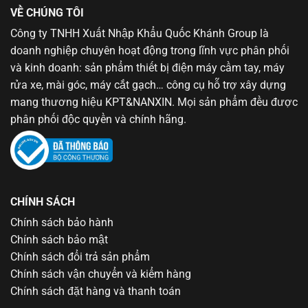
VỀ CHÚNG TÔI
Công ty TNHH Xuất Nhập Khẩu Quốc Khánh Group là
doanh nghiệp chuyên hoạt động trong lĩnh vực phân phối
và kinh doanh: sản phẩm thiết bị điện máy cầm tay, máy
rửa xe, mài góc, máy cắt gạch… công cụ hỗ trợ xây dựng
mang thương hiệu KPT&NANXIN. Mọi sản phẩm đều được
phân phối độc quyền và chính hãng.
CHÍNH SÁCH
Chính sách bảo hành
Chính sách bảo mật
Chính sách đổi trả sản phẩm
Chính sách vận chuyển và kiểm hàng
Chính sách đặt hàng và thanh toán