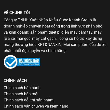
VỀ CHÚNG TÔI
Công ty TNHH Xuất Nhập Khẩu Quốc Khánh Group là
doanh nghiệp chuyên hoạt động trong lĩnh vực phân phối
và kinh doanh: sản phẩm thiết bị điện máy cầm tay, máy
rửa xe, mài góc, máy cắt gạch… công cụ hỗ trợ xây dựng
mang thương hiệu KPT&NANXIN. Mọi sản phẩm đều được
phân phối độc quyền và chính hãng.
CHÍNH SÁCH
Chính sách bảo hành
Chính sách bảo mật
Chính sách đổi trả sản phẩm
Chính sách vận chuyển và kiểm hàng