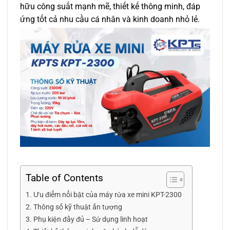
hữu công suất mạnh mẽ, thiết kế thông minh, đáp
ứng tốt cả nhu cầu cá nhân và kinh doanh nhỏ lẻ.
Table of Contents
Ưu điểm nổi bật của máy rửa xe mini KPT-2300
Thông số kỹ thuật ấn tượng
Phụ kiện đầy đủ – Sử dụng linh hoạt