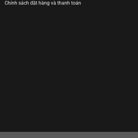
Chính sách đặt hàng và thanh toán