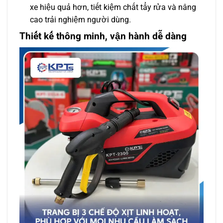
xe hiệu quả hơn, tiết kiệm chất tẩy rửa và nâng
cao trải nghiệm người dùng.
Thiết kế thông minh, vận hành dễ dàng