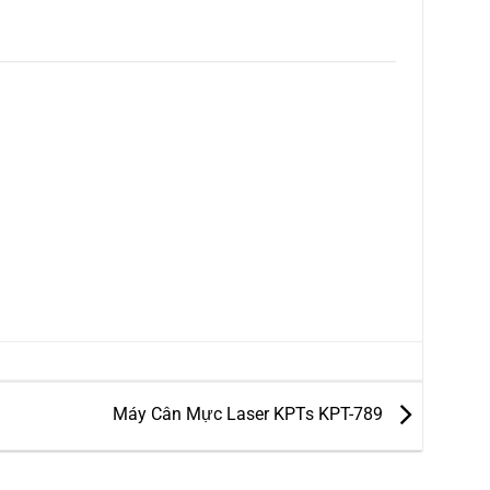
Máy Cân Mực Laser KPTs KPT-789