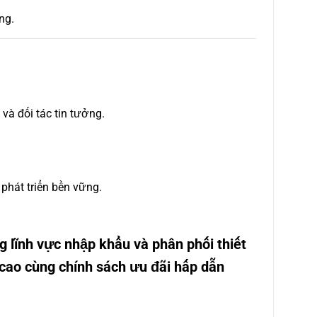
ng.
à đối tác tin tưởng.
phát triển bền vững.
g lĩnh vực nhập khẩu và phân phối thiết
cao cùng chính sách ưu đãi hấp dẫn