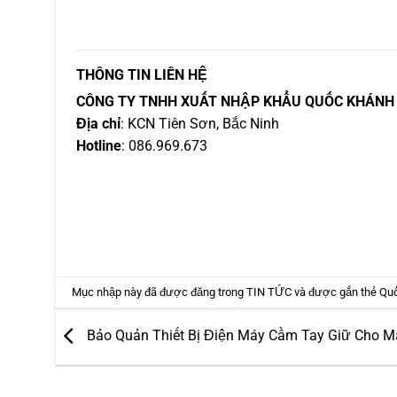
THÔNG TIN LIÊN HỆ
CÔNG TY TNHH XUẤT NHẬP KHẨU QUỐC KHÁNH
Địa chỉ
: KCN Tiên Sơn, Bắc Ninh
Hotline
: 086.969.673
Mục nhập này đã được đăng trong
TIN TỨC
và được gắn thẻ
Qu
Bảo Quản Thiết Bị Điện Máy Cầm Tay Giữ Cho 