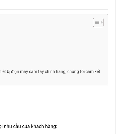
iết bị điện máy cầm tay chính hãng, chúng tôi cam kết
ọi nhu cầu của khách hàng: