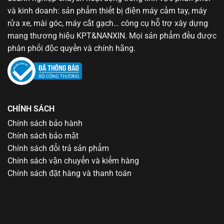
và kinh doanh: sản phẩm thiết bị điện máy cầm tay, máy
rửa xe, mài góc, máy cắt gạch… công cụ hỗ trợ xây dựng
mang thương hiệu KPT&NANXIN. Mọi sản phẩm đều được
phân phối độc quyền và chính hãng.
CHÍNH SÁCH
Chính sách bảo hành
Chính sách bảo mật
Chính sách đổi trả sản phẩm
Chính sách vận chuyển và kiểm hàng
Chính sách đặt hàng và thanh toán