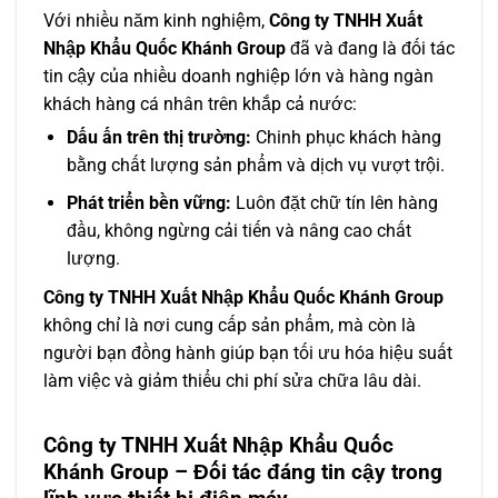
Với nhiều năm kinh nghiệm,
Công ty TNHH Xuất
Nhập Khẩu Quốc Khánh Group
đã và đang là đối tác
tin cậy của nhiều doanh nghiệp lớn và hàng ngàn
khách hàng cá nhân trên khắp cả nước:
Dấu ấn trên thị trường:
Chinh phục khách hàng
bằng chất lượng sản phẩm và dịch vụ vượt trội.
Phát triển bền vững:
Luôn đặt chữ tín lên hàng
đầu, không ngừng cải tiến và nâng cao chất
lượng.
Công ty TNHH Xuất Nhập Khẩu Quốc Khánh Group
không chỉ là nơi cung cấp sản phẩm, mà còn là
người bạn đồng hành giúp bạn tối ưu hóa hiệu suất
làm việc và giảm thiểu chi phí sửa chữa lâu dài.
Công ty TNHH Xuất Nhập Khẩu Quốc
Khánh Group – Đối tác đáng tin cậy trong