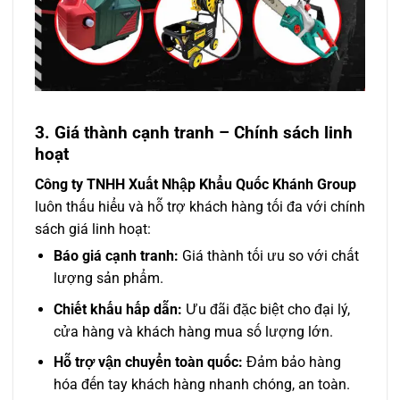
3. Giá thành cạnh tranh – Chính sách linh
hoạt
Công ty TNHH Xuất Nhập Khẩu Quốc Khánh Group
luôn thấu hiểu và hỗ trợ khách hàng tối đa với chính
sách giá linh hoạt:
Báo giá cạnh tranh:
Giá thành tối ưu so với chất
lượng sản phẩm.
Chiết khấu hấp dẫn:
Ưu đãi đặc biệt cho đại lý,
cửa hàng và khách hàng mua số lượng lớn.
Hỗ trợ vận chuyển toàn quốc:
Đảm bảo hàng
hóa đến tay khách hàng nhanh chóng, an toàn.