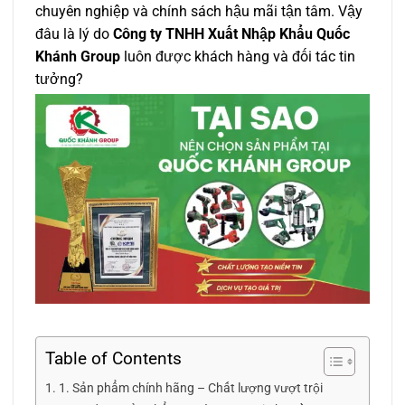
chuyên nghiệp và chính sách hậu mãi tận tâm. Vậy
đâu là lý do
Công ty TNHH Xuất Nhập Khẩu Quốc
Khánh Group
luôn được khách hàng và đối tác tin
tưởng?
Table of Contents
1. Sản phẩm chính hãng – Chất lượng vượt trội