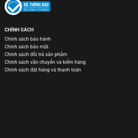
CHÍNH SÁCH
Chính sách bảo hành
Chính sách bảo mật
Chính sách đổi trả sản phẩm
Chính sách vận chuyển và kiểm hàng
Chính sách đặt hàng và thanh toán