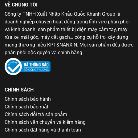
VỀ CHÚNG TÔI
Công ty TNHH Xuất Nhập Khẩu Quốc Khánh Group là
doanh nghiệp chuyên hoạt động trong lĩnh vực phân phối
và kinh doanh: sản phẩm thiết bị điện máy cầm tay, máy
rửa xe, mài góc, máy cắt gạch… công cụ hỗ trợ xây dựng
mang thương hiệu KPT&NANXIN. Mọi sản phẩm đều được
phân phối độc quyền và chính hãng.
CHÍNH SÁCH
Chính sách bảo hành
Chính sách bảo mật
Chính sách đổi trả sản phẩm
Chính sách vận chuyển và kiểm hàng
Chính sách đặt hàng và thanh toán