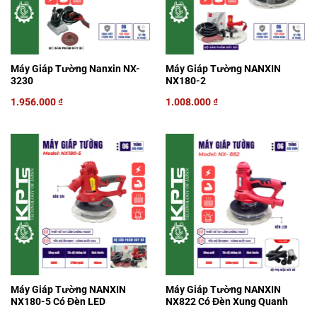
Máy Giáp Tường Nanxin NX-
Máy Giáp Tường NANXIN
3230
NX180-2
1.956.000
₫
1.008.000
₫
Máy Giáp Tường NANXIN
Máy Giáp Tường NANXIN
NX180-5 Có Đèn LED
NX822 Có Đèn Xung Quanh