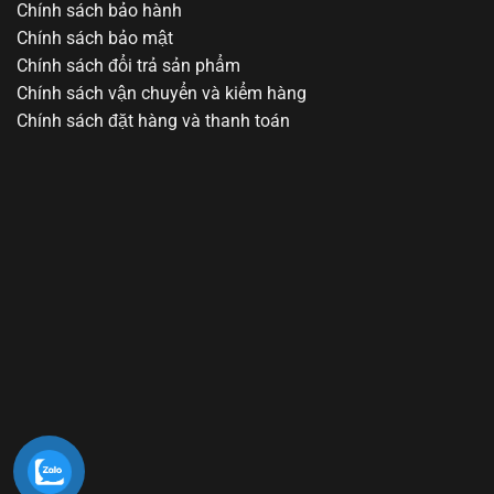
Chính sách bảo hành
Chính sách bảo mật
Chính sách đổi trả sản phẩm
Chính sách vận chuyển và kiểm hàng
Chính sách đặt hàng và thanh toán