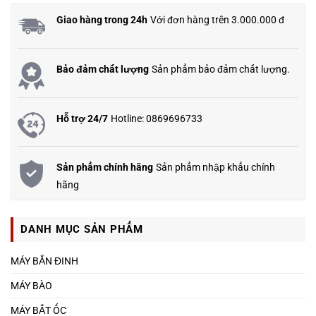
Giao hàng trong 24h
Với đơn hàng trên 3.000.000 đ
Bảo đảm chất lượng
Sản phẩm bảo đảm chất lượng.
Hỗ trợ 24/7
Hotline: 0869696733
Sản phẩm chính hãng
Sản phẩm nhập khẩu chính
hãng
DANH MỤC SẢN PHẨM
MÁY BẮN ĐINH
MÁY BÀO
MÁY BẮT ỐC