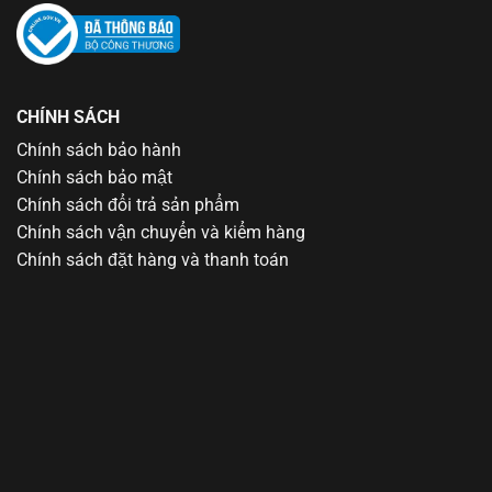
CHÍNH SÁCH
Chính sách bảo hành
Chính sách bảo mật
Chính sách đổi trả sản phẩm
Chính sách vận chuyển và kiểm hàng
Chính sách đặt hàng và thanh toán