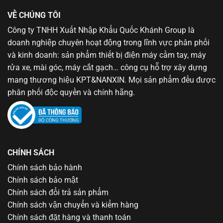
VỀ CHÚNG TÔI
Công ty TNHH Xuất Nhập Khẩu Quốc Khánh Group là
doanh nghiệp chuyên hoạt động trong lĩnh vực phân phối
và kinh doanh: sản phẩm thiết bị điện máy cầm tay, máy
rửa xe, mài góc, máy cắt gạch… công cụ hỗ trợ xây dựng
mang thương hiệu KPT&NANXIN. Mọi sản phẩm đều được
phân phối độc quyền và chính hãng.
CHÍNH SÁCH
Chính sách bảo hành
Chính sách bảo mật
Chính sách đổi trả sản phẩm
Chính sách vận chuyển và kiểm hàng
Chính sách đặt hàng và thanh toán