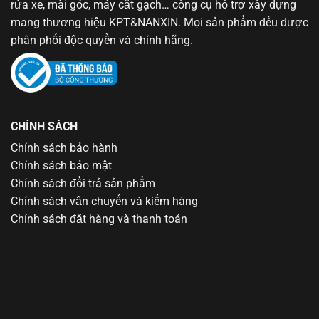
rửa xe, mài góc, máy cắt gạch… công cụ hỗ trợ xây dựng
mang thương hiệu KPT&NANXIN. Mọi sản phẩm đều được
phân phối độc quyền và chính hãng.
CHÍNH SÁCH
Chính sách bảo hành
Chính sách bảo mật
Chính sách đổi trả sản phẩm
Chính sách vận chuyển và kiểm hàng
Chính sách đặt hàng và thanh toán