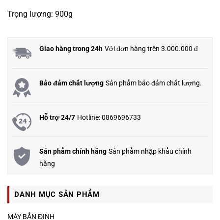
Trọng lượng: 900g
Giao hàng trong 24h
Với đơn hàng trên 3.000.000 đ
Bảo đảm chất lượng
Sản phẩm bảo đảm chất lượng.
Hỗ trợ 24/7
Hotline: 0869696733
Sản phẩm chính hãng
Sản phẩm nhập khẩu chính
hãng
DANH MỤC SẢN PHẨM
MÁY BẮN ĐINH