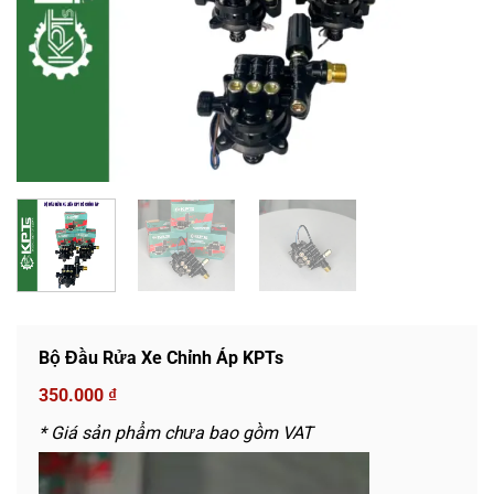
Bộ Đầu Rửa Xe Chỉnh Áp KPTs
350.000
₫
* Giá sản phẩm chưa bao gồm VAT