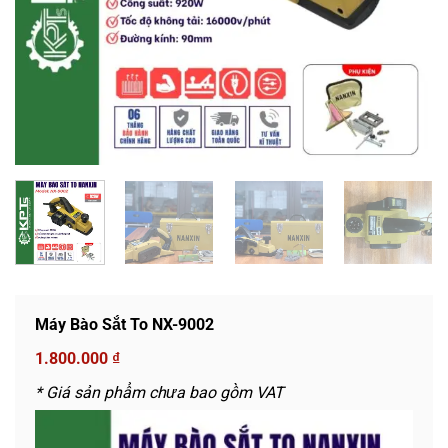
Máy Bào Sắt To NX-9002
1.800.000
₫
* Giá sản phẩm chưa bao gồm VAT