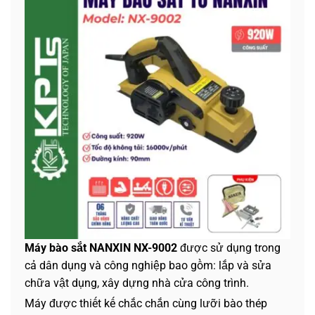
Máy bào sắt NANXIN NX-9002
được sử dụng trong
cả dân dụng và công nghiệp bao gồm: lắp và sửa
chữa vật dụng, xây dựng nhà cửa công trình.
Máy được thiết kế chắc chắn cùng lưỡi bào thép