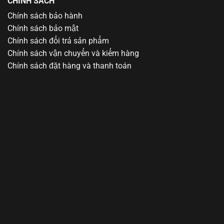
CHÍNH SÁCH
Chính sách bảo hành
Chính sách bảo mật
Chính sách đổi trả sản phẩm
Chính sách vận chuyển và kiểm hàng
Chính sách đặt hàng và thanh toán