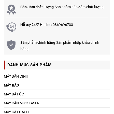
Bảo đảm chất lượng
Sản phẩm bảo đảm chất lượng.
Hỗ trợ 24/7
Hotline: 0869696733
Sản phẩm chính hãng
Sản phẩm nhập khẩu chính
hãng
DANH MỤC SẢN PHẨM
MÁY BẮN ĐINH
MÁY BÀO
MÁY BẮT ỐC
MÁY CÂN MỰC LASER
MÁY CẮT GẠCH