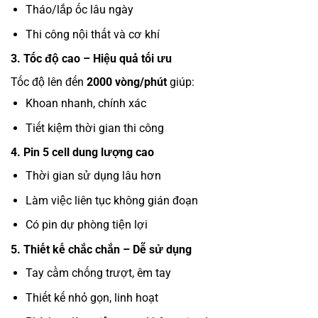
Tháo/lắp ốc lâu ngày
Thi công nội thất và cơ khí
3. Tốc độ cao – Hiệu quả tối ưu
Tốc độ lên đến
2000 vòng/phút
giúp:
Khoan nhanh, chính xác
Tiết kiệm thời gian thi công
4. Pin 5 cell dung lượng cao
Thời gian sử dụng lâu hơn
Làm việc liên tục không gián đoạn
Có pin dự phòng tiện lợi
5. Thiết kế chắc chắn – Dễ sử dụng
Tay cầm chống trượt, êm tay
Thiết kế nhỏ gọn, linh hoạt