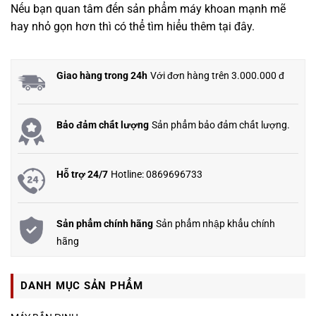
Nếu bạn quan tâm đến sản phẩm máy khoan mạnh mẽ
hay nhỏ gọn hơn thì có thể tìm hiểu thêm
tại đây.
Giao hàng trong 24h
Với đơn hàng trên 3.000.000 đ
Bảo đảm chất lượng
Sản phẩm bảo đảm chất lượng.
Hỗ trợ 24/7
Hotline: 0869696733
Sản phẩm chính hãng
Sản phẩm nhập khẩu chính
hãng
DANH MỤC SẢN PHẨM