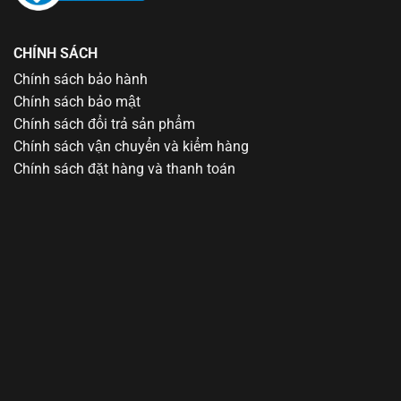
CHÍNH SÁCH
Chính sách bảo hành
Chính sách bảo mật
Chính sách đổi trả sản phẩm
Chính sách vận chuyển và kiểm hàng
Chính sách đặt hàng và thanh toán