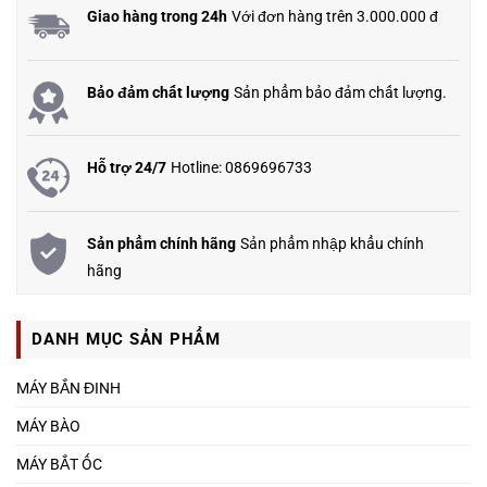
Giao hàng trong 24h
Với đơn hàng trên 3.000.000 đ
Bảo đảm chất lượng
Sản phẩm bảo đảm chất lượng.
Hỗ trợ 24/7
Hotline: 0869696733
Sản phẩm chính hãng
Sản phẩm nhập khẩu chính
hãng
DANH MỤC SẢN PHẨM
MÁY BẮN ĐINH
MÁY BÀO
MÁY BẮT ỐC