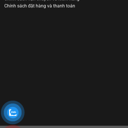
Chính sách đặt hàng và thanh toán