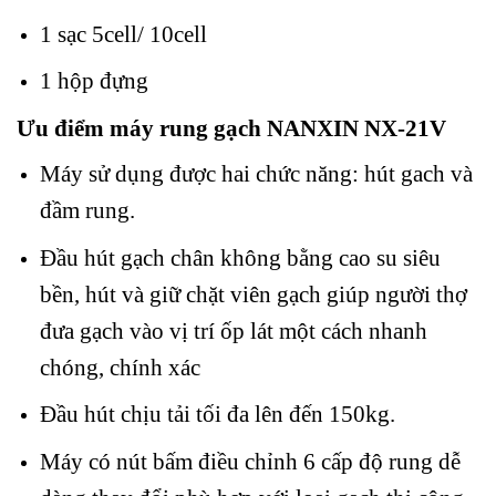
1 sạc 5cell/ 10cell
1 hộp đựng
Ưu điểm máy rung gạch NANXIN NX-21V
Máy sử dụng được hai chức năng: hút gach và
đầm rung.
Đầu hút gạch chân không bằng cao su siêu
bền, hút và giữ chặt viên gạch giúp người thợ
đưa gạch vào vị trí ốp lát một cách nhanh
chóng, chính xác
Đầu hút chịu tải tối đa lên đến 150kg.
Máy có nút bấm điều chỉnh 6 cấp độ rung dễ