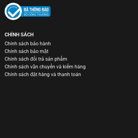
CHÍNH SÁCH
Chính sách bảo hành
Chính sách bảo mật
Chính sách đổi trả sản phẩm
Chính sách vận chuyển và kiểm hàng
Chính sách đặt hàng và thanh toán