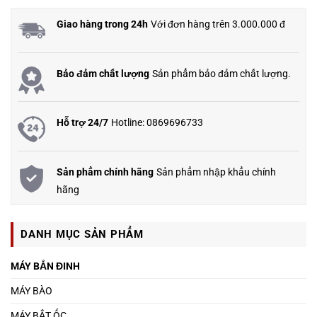
Giao hàng trong 24h
Với đơn hàng trên 3.000.000 đ
Bảo đảm chất lượng
Sản phẩm bảo đảm chất lượng.
Hỗ trợ 24/7
Hotline: 0869696733
Sản phẩm chính hãng
Sản phẩm nhập khẩu chính
hãng
DANH MỤC SẢN PHẨM
MÁY BẮN ĐINH
MÁY BÀO
MÁY BẮT ỐC