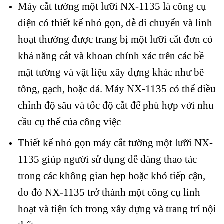
Máy cắt tường một lưỡi NX-1135 là công cụ
điện có thiết kế nhỏ gọn, dễ di chuyển và linh
hoạt thường được trang bị một lưỡi cắt đơn có
khả năng cắt và khoan chính xác trên các bề
mặt tường và vật liệu xây dựng khác như bê
tông, gạch, hoặc đá. Máy NX-1135 có thể điều
chỉnh độ sâu và tốc độ cắt để phù hợp với nhu
cầu cụ thể của công việc
Thiết kế nhỏ gọn máy cắt tường một lưỡi NX-
1135 giúp người sử dụng dễ dàng thao tác
trong các không gian hẹp hoặc khó tiếp cận,
do đó NX-1135 trở thành một công cụ linh
hoạt và tiện ích trong xây dựng và trang trí nội