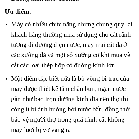
Ưu điểm:
Máy có nhiều chức năng nhưng chung quy lại
khách hàng thường mua sử dụng cho cắt rãnh
tường đi đường điện nước, máy mài cắt đá ở
các xưởng đá và một số xưởng cơ khí mua về
cắt các loại thép hộp có đường kính lớn
Một điểm đặc biết nữa là bộ vòng bi trục của
máy được thiết kế tấm chắn bùn, ngăn nước
gần như bao trọn đường kính đĩa nên thợ thi
công ít bị ảnh hưởng bởi nước bẩn, đồng thời
bảo vệ người thợ trong quá trình cắt không
may lưỡi bị vỡ văng ra