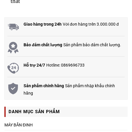
thất
Giao hàng trong 24h
Với đơn hàng trên 3.000.000 đ
Bảo đảm chất lượng
Sản phẩm bảo đảm chất lượng.
Hỗ trợ 24/7
Hotline: 0869696733
Sản phẩm chính hãng
Sản phẩm nhập khẩu chính
hãng
DANH MỤC SẢN PHẨM
MÁY BẮN ĐINH