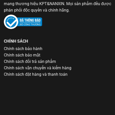
mang thương hiệu KPT&NANXIN. Mọi sản phẩm đều được
phân phối độc quyền và chính hãng.
CHÍNH SÁCH
Chính sách bảo hành
Chính sách bảo mật
Chính sách đổi trả sản phẩm
Chính sách vận chuyển và kiểm hàng
Chính sách đặt hàng và thanh toán