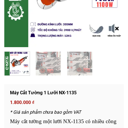
Máy Cắt Tường 1 Lưỡi NX-1135
1.800.000
₫
* Giá sản phẩm chưa bao gồm VAT
Máy cắt tường một lưỡi NX-1135 có nhiều công