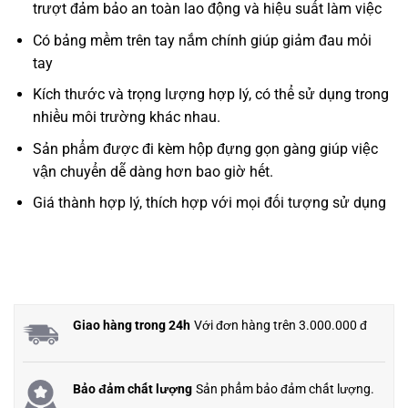
trượt đảm bảo an toàn lao động và hiệu suất làm việc
Có bảng mềm trên tay nắm chính giúp giảm đau mỏi
tay
Kích thước và trọng lượng hợp lý, có thể sử dụng trong
nhiều môi trường khác nhau.
Sản phẩm được đi kèm hộp đựng gọn gàng giúp việc
vận chuyển dễ dàng hơn bao giờ hết.
Giá thành hợp lý, thích hợp với mọi đối tượng sử dụng
Giao hàng trong 24h
Với đơn hàng trên 3.000.000 đ
Bảo đảm chất lượng
Sản phẩm bảo đảm chất lượng.