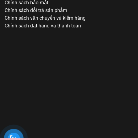
Chính sách bảo mật
Chính sách đổi trả sản phẩm
Chính sách vận chuyển và kiểm hàng
Chính sách đặt hàng và thanh toán