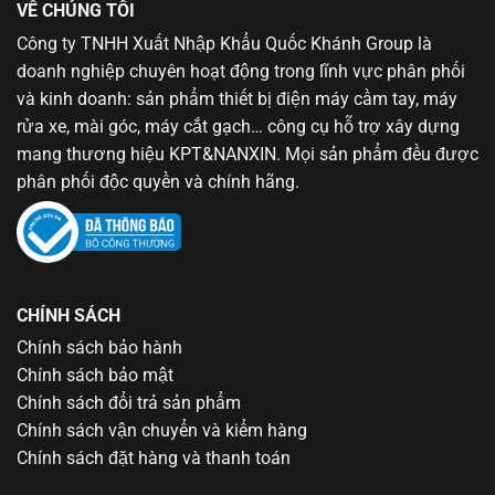
VỀ CHÚNG TÔI
Công ty TNHH Xuất Nhập Khẩu Quốc Khánh Group là
doanh nghiệp chuyên hoạt động trong lĩnh vực phân phối
và kinh doanh: sản phẩm thiết bị điện máy cầm tay, máy
rửa xe, mài góc, máy cắt gạch… công cụ hỗ trợ xây dựng
mang thương hiệu KPT&NANXIN. Mọi sản phẩm đều được
phân phối độc quyền và chính hãng.
CHÍNH SÁCH
Chính sách bảo hành
Chính sách bảo mật
Chính sách đổi trả sản phẩm
Chính sách vận chuyển và kiểm hàng
Chính sách đặt hàng và thanh toán