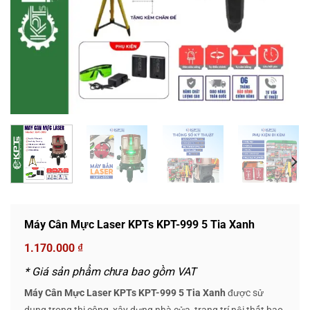
Máy Cân Mực Laser KPTs KPT-999 5 Tia Xanh
1.170.000
₫
* Giá sản phẩm chưa bao gồm VAT
Máy Cân Mực Laser KPTs KPT-999 5 Tia Xanh
được sử