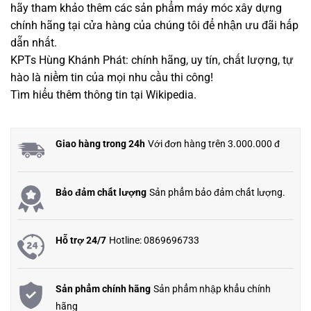
hãy tham khảo thêm
các sản phẩm máy móc xây dựng
chính hãng
tại cửa hàng của chúng tôi để nhận ưu đãi hấp
dẫn nhất.
KPTs Hùng Khánh Phát: chính hãng, uy tín, chất lượng, tự
hào là niềm tin của mọi nhu cầu thi công!
Tìm hiểu thêm thông tin tại
Wikipedia.
Giao hàng trong 24h
Với đơn hàng trên 3.000.000 đ
Bảo đảm chất lượng
Sản phẩm bảo đảm chất lượng.
Hỗ trợ 24/7
Hotline: 0869696733
Sản phẩm chính hãng
Sản phẩm nhập khẩu chính
hãng