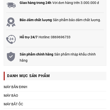
Giao hàng trong 24h
Với đơn hàng trên 3.000.000 đ
Bảo đảm chất lượng
Sản phẩm bảo đảm chất lượng.
Hỗ trợ 24/7
Hotline: 0869696733
Sản phẩm chính hãng
Sản phẩm nhập khẩu chính
hãng
DANH MỤC SẢN PHẨM
MÁY BẮN ĐINH
MÁY BÀO
MÁY BẮT ỐC