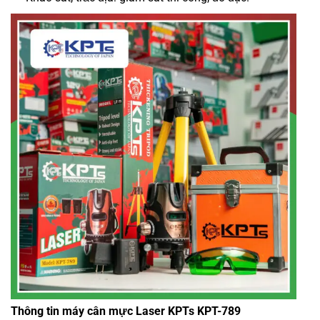
Thông tin máy cân mực Laser KPTs KPT-789