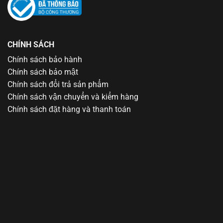
CHÍNH SÁCH
Chính sách bảo hành
Chính sách bảo mật
Chính sách đổi trả sản phẩm
Chính sách vận chuyển và kiểm hàng
Chính sách đặt hàng và thanh toán