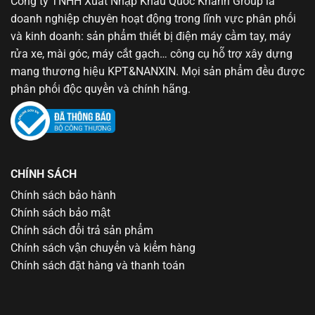
Công ty TNHH Xuất Nhập Khẩu Quốc Khánh Group là
doanh nghiệp chuyên hoạt động trong lĩnh vực phân phối
và kinh doanh: sản phẩm thiết bị điện máy cầm tay, máy
rửa xe, mài góc, máy cắt gạch… công cụ hỗ trợ xây dựng
mang thương hiệu KPT&NANXIN. Mọi sản phẩm đều được
phân phối độc quyền và chính hãng.
CHÍNH SÁCH
Chính sách bảo hành
Chính sách bảo mật
Chính sách đổi trả sản phẩm
Chính sách vận chuyển và kiểm hàng
Chính sách đặt hàng và thanh toán