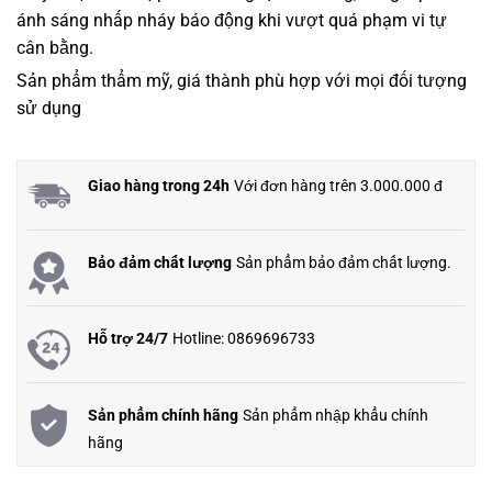
ánh sáng nhấp nháy báo động khi vượt quá phạm vi tự
cân bằng.
Sản phẩm thẩm mỹ, giá thành phù hợp với mọi đối tượng
sử dụng
Giao hàng trong 24h
Với đơn hàng trên 3.000.000 đ
Bảo đảm chất lượng
Sản phẩm bảo đảm chất lượng.
Hỗ trợ 24/7
Hotline: 0869696733
Sản phẩm chính hãng
Sản phẩm nhập khẩu chính
hãng