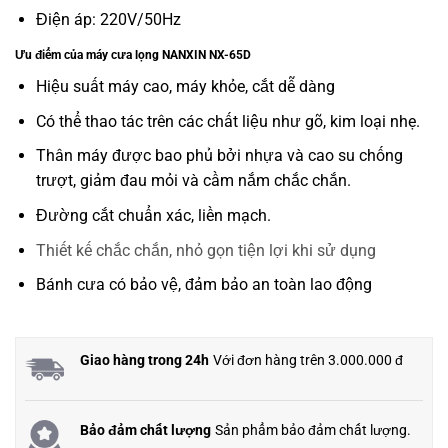
Điện áp: 220V/50Hz
Ưu điểm của máy cưa lọng NANXIN NX-65D
Hiệu suất máy cao, máy khỏe, cắt dễ dàng
Có thể thao tác trên các chất liệu như gõ, kim loại nhẹ.
Thân máy được bao phủ bởi nhựa và cao su chống
trượt, giảm đau mỏi và cầm nắm chắc chắn.
Đường cắt chuẩn xác, liền mạch.
Thiết kế chắc chắn, nhỏ gọn tiện lợi khi sử dụng
Bánh cưa có bảo vệ, đảm bảo an toàn lao động
Giao hàng trong 24h
Với đơn hàng trên 3.000.000 đ
Bảo đảm chất lượng
Sản phẩm bảo đảm chất lượng.