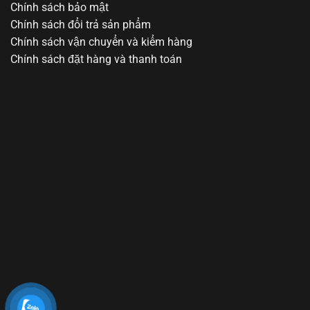
Chính sách bảo mật
Chính sách đổi trả sản phẩm
Chính sách vận chuyển và kiểm hàng
Chính sách đặt hàng và thanh toán