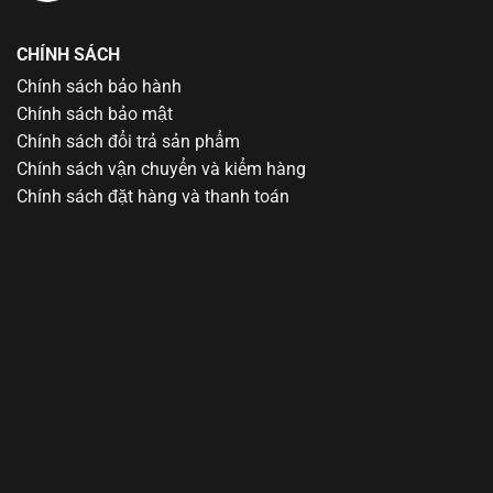
CHÍNH SÁCH
Chính sách bảo hành
Chính sách bảo mật
Chính sách đổi trả sản phẩm
Chính sách vận chuyển và kiểm hàng
Chính sách đặt hàng và thanh toán