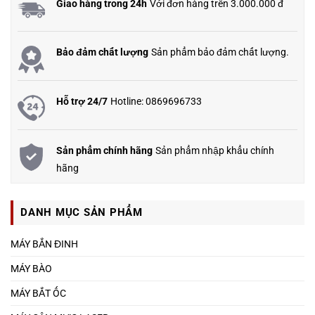
Giao hàng trong 24h
Với đơn hàng trên 3.000.000 đ
Bảo đảm chất lượng
Sản phẩm bảo đảm chất lượng.
Hỗ trợ 24/7
Hotline: 0869696733
Sản phẩm chính hãng
Sản phẩm nhập khẩu chính
hãng
DANH MỤC SẢN PHẨM
MÁY BẮN ĐINH
MÁY BÀO
MÁY BẮT ỐC