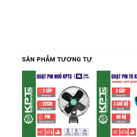
SẢN PHẨM TƯƠNG TỰ