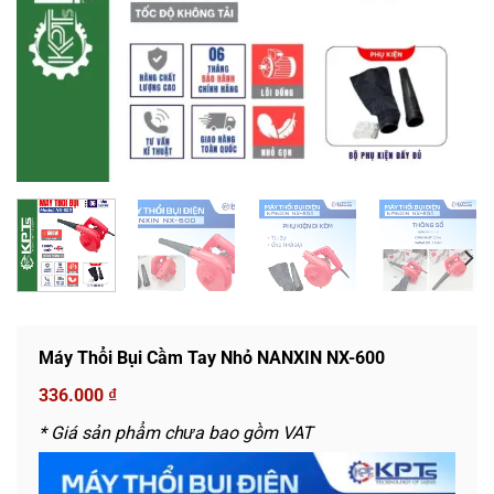
Máy Thổi Bụi Cầm Tay Nhỏ NANXIN NX-600
336.000
₫
* Giá sản phẩm chưa bao gồm VAT