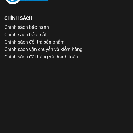
CHÍNH SÁCH
Chính sách bảo hành
Chính sách bảo mật
Chính sách đổi trả sản phẩm
Chính sách vận chuyển và kiểm hàng
Chính sách đặt hàng và thanh toán