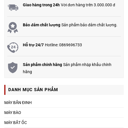
Giao hàng trong 24h
Với đơn hàng trên 3.000.000 đ
Bảo đảm chất lượng
Sản phẩm bảo đảm chất lượng.
Hỗ trợ 24/7
Hotline: 0869696733
Sản phẩm chính hãng
Sản phẩm nhập khẩu chính
hãng
DANH MỤC SẢN PHẨM
MÁY BẮN ĐINH
MÁY BÀO
MÁY BẮT ỐC